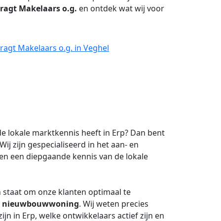
ragt Makelaars o.g.
en ontdek wat wij voor
ragt Makelaars o.g. in Veghel
e lokale marktkennis heeft in Erp? Dan bent
Wij zijn gespecialiseerd in het aan- en
en een diepgaande kennis van de lokale
n staat om onze klanten optimaal te
n
nieuwbouwwoning
. Wij weten precies
ijn in Erp, welke ontwikkelaars actief zijn en