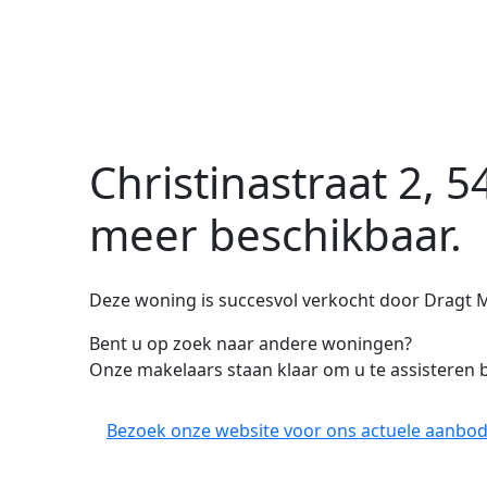
Christinastraat 2, 
meer beschikbaar.
Deze woning is succesvol verkocht door Dragt M
Bent u op zoek naar andere woningen?
Onze makelaars staan klaar om u te assisteren b
Bezoek onze website voor ons actuele aanbod